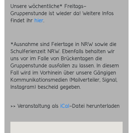
Unsere wöchentliche* Freitags-
Gruppenstunde ist wieder da! Weitere Infos
findet ihr
hier
.
*Ausnahme sind Feiertage in NRW sowie die
Schulferienzeit NRW. Ebenfalls behalten wir
uns vor im Falle von Brückentagen die
Gruppenstunde ausfallen zu lassen. In diesem
Fall wird im Vorhinein über unsere Gängigen
Kommunikationsmedien (Mailverteiler, Signal,
Instagram) bescheid gegeben.
>> Veranstaltung als
iCal
-Datei herunterladen