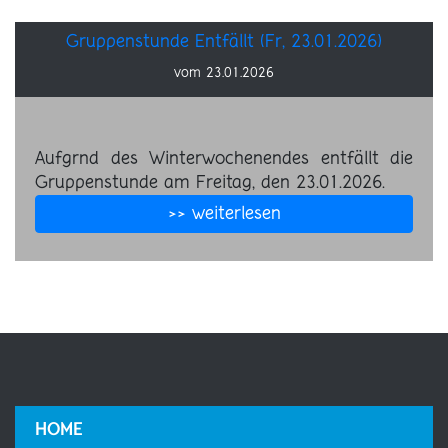
Gruppenstunde Entfällt (Fr, 23.01.2026)
vom 23.01.2026
Aufgrnd des Winterwochenendes entfällt die
Gruppenstunde am Freitag, den 23.01.2026.
>> weiterlesen
HOME