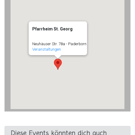
Pfarrheim St. Georg
Neuhäuser Str. 78a - Paderborn
Veranstaltungen
Diese Events könnten dich auch