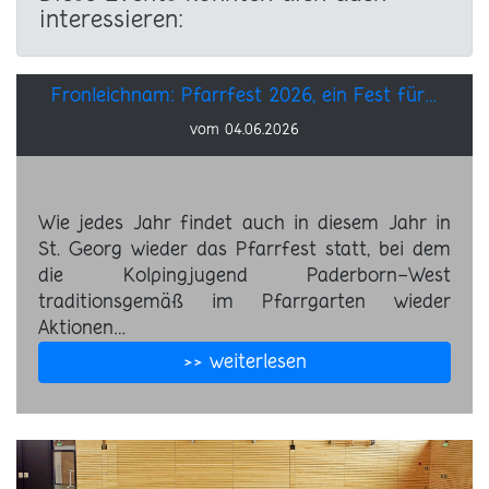
interessieren:
Fronleichnam: Pfarrfest 2026, ein Fest für…
vom 04.06.2026
Wie jedes Jahr findet auch in diesem Jahr in
St. Georg wieder das Pfarrfest statt, bei dem
die Kolpingjugend Paderborn-West
traditionsgemäß im Pfarrgarten wieder
Aktionen…
>> weiterlesen