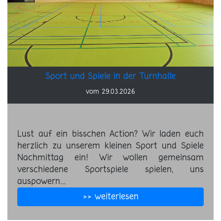
Sport und Spiele in der Turnhalle
vom 29.03.2026
Lust auf ein bisschen Action? Wir laden euch
herzlich zu unserem kleinen Sport und Spiele
Nachmittag ein! Wir wollen gemeinsam
verschiedene Sportspiele spielen, uns
auspowern…
>> weiterlesen