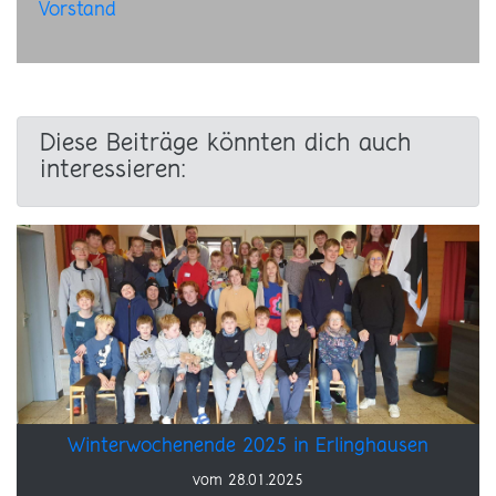
Vorstand
Diese Beiträge könnten dich auch
interessieren:
Winterwochenende 2025 in Erlinghausen
vom 28.01.2025