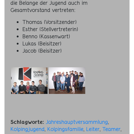
die Belange der Jugend auch im
Gesamtvorstand vertreten:
Thomas (Vorsitzender)
Esther (Stellvertreterin)
Benno (Kassenwart)
Lukas (Beisitzer)
Jacob (Beisitzer)
Jahreshauptversammlung
,
Schlagworte:
Kolpingjugend
,
Kolpingsfamilie
,
Leiter
,
Teamer
,