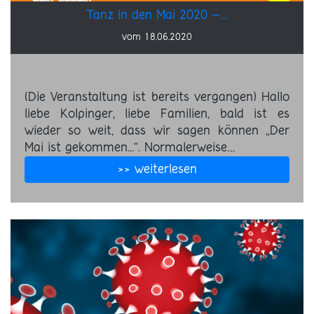
Tanz in den Mai 2020 –…
vom 18.06.2020
(Die Veranstaltung ist bereits vergangen) Hallo
liebe Kolpinger, liebe Familien, bald ist es
wieder so weit, dass wir sagen können „Der
Mai ist gekommen...“. Normalerweise…
>> weiterlesen