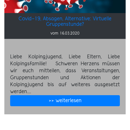
Covid-19, Absagen, Alternative: Virtuelle
Gruppenstunde?
vom 16.03.2020
Liebe Kolpingjugend, Liebe Eltern, Liebe
Kolpingsfamilie! Schweren Herzens müssen
wir euch mitteilen, dass Veranstaltungen,
Gruppenstunden und Aktionen der
Kolpingjugend bis auf weiteres ausgesetzt
werden.…
>> weiterlesen