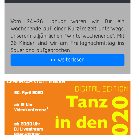
Vom 24.-26. Januar waren wir für ein
Wochenende auf einer Kurzfreizeit unterwegs,
unserem alljährlichen “Winterwochenende“. Mit
26 Kinder sind wir am Freitagnachmittag ins
Sauerland aufgebrochen…
>> weiterlesen