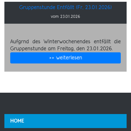
Gruppenstunde Entfällt (Fr, 23.01.2026)
vom 23.01.2026
Aufgrnd des Winterwochenendes entfällt die
Gruppenstunde am Freitag, den 23.01.2026.
>> weiterlesen
HOME