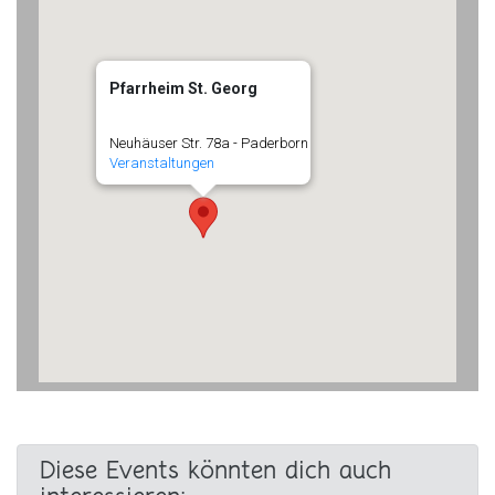
Pfarrheim St. Georg
Neuhäuser Str. 78a - Paderborn
Veranstaltungen
Diese Events könnten dich auch