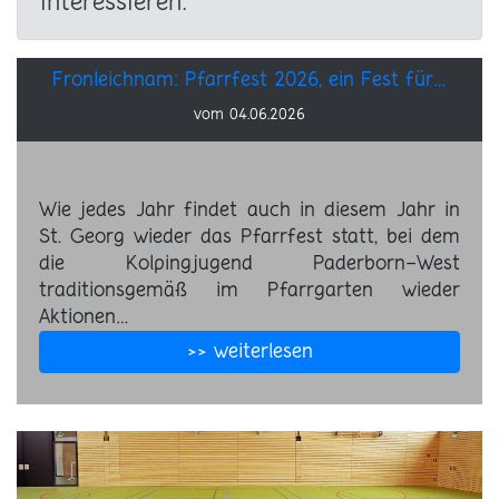
interessieren:
Fronleichnam: Pfarrfest 2026, ein Fest für…
vom 04.06.2026
Wie jedes Jahr findet auch in diesem Jahr in
St. Georg wieder das Pfarrfest statt, bei dem
die Kolpingjugend Paderborn-West
traditionsgemäß im Pfarrgarten wieder
Aktionen…
>> weiterlesen