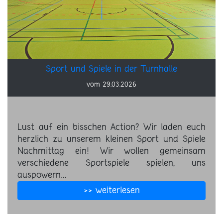
Sport und Spiele in der Turnhalle
vom 29.03.2026
Lust auf ein bisschen Action? Wir laden euch
herzlich zu unserem kleinen Sport und Spiele
Nachmittag ein! Wir wollen gemeinsam
verschiedene Sportspiele spielen, uns
auspowern…
>> weiterlesen