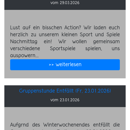
vom 29.03.2026
Lust auf ein bisschen Action? Wir laden euch
herzlich zu unserem kleinen Sport und Spiele
Nachmittag ein! Wir wollen gemeinsam
verschiedene Sportspiele spielen, uns
auspowern…
>> weiterlesen
Gruppenstunde Entfällt (Fr, 23.01.2026)
vom 23.01.2026
Aufgrnd des Winterwochenendes entfällt die