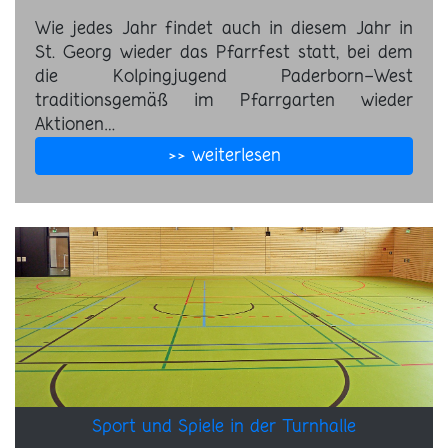
Wie jedes Jahr findet auch in diesem Jahr in
St. Georg wieder das Pfarrfest statt, bei dem
die Kolpingjugend Paderborn-West
traditionsgemäß im Pfarrgarten wieder
Aktionen…
>> weiterlesen
Sport und Spiele in der Turnhalle