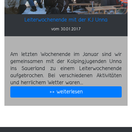
Leiterwochenende mit der KJ Unna
vom 30.01.2017
Am letzten Wochenende im Januar sind wir
gemeinsamen mit der Kolpingjugenden Unna
ins Sauerland zu einem Leiterwochenende
aufgebrochen. Bei verschiedenen Aktivitäten
und herrlichem Wetter waren…
>> weiterlesen