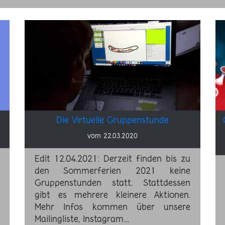
Die Virtuelle Gruppenstunde
vom 22.03.2020
Edit 12.04.2021: Derzeit finden bis zu
den Sommerferien 2021 keine
Gruppenstunden statt. Stattdessen
gibt es mehrere kleinere Aktionen.
Mehr Infos kommen über unsere
Mailingliste, Instagram…