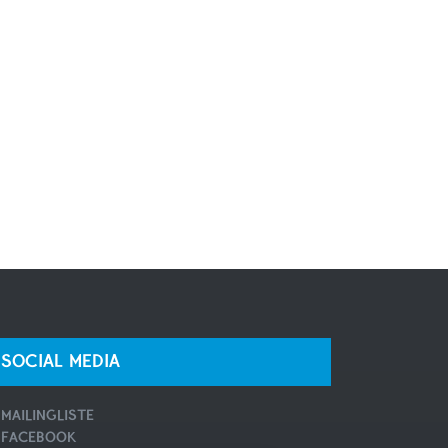
SOCIAL MEDIA
MAILINGLISTE
FACEBOOK