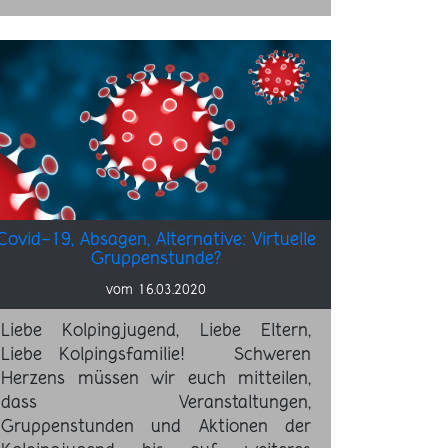
Covid-19, Absagen, Alternative: Virtuelle
Gruppenstunde?
vom 16.03.2020
Liebe Kolpingjugend, Liebe Eltern,
Liebe Kolpingsfamilie! Schweren
Herzens müssen wir euch mitteilen,
dass Veranstaltungen,
Gruppenstunden und Aktionen der