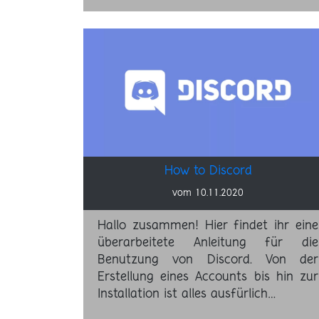
How to Discord
vom 10.11.2020
Hallo zusammen! Hier findet ihr eine
überarbeitete Anleitung für die
Benutzung von Discord. Von der
Erstellung eines Accounts bis hin zur
Installation ist alles ausfürlich…