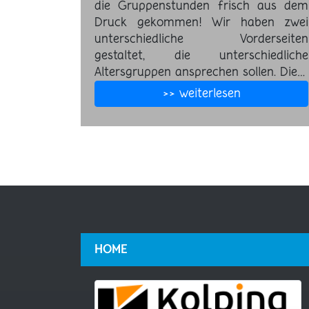
die Gruppenstunden frisch aus dem
Druck gekommen! Wir haben zwei
unterschiedliche Vorderseiten
gestaltet, die unterschiedliche
Altersgruppen ansprechen sollen. Die…
>> weiterlesen
HOME