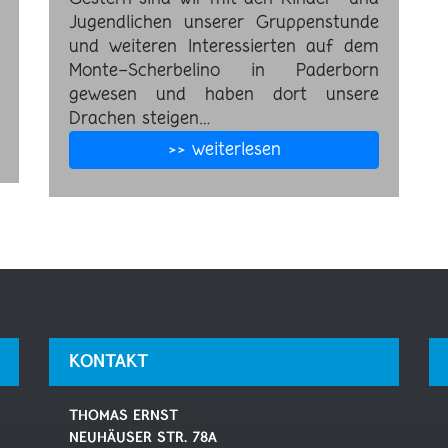
Jugendlichen unserer Gruppenstunde
und weiteren Interessierten auf dem
Monte-Scherbelino in Paderborn
gewesen und haben dort unsere
Drachen steigen…
>> weiterlesen
KONTAKT
THOMAS ERNST
NEUHÄUSER STR. 78A