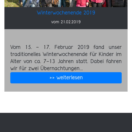
Winterwochenende 2019
vom 21.02.2019
Vom 15. - 17. Februar 2019 fand unser
traditionelles Winterwochenende für Kinder im
Alter von ca. 7-13 Jahren statt. Dabei fahren
wir für zwei Übernachtungen…
>> weiterlesen