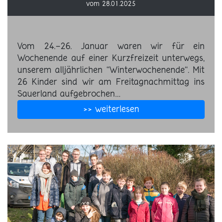
vom 28.01.2025
Vom 24.-26. Januar waren wir für ein
Wochenende auf einer Kurzfreizeit unterwegs,
unserem alljährlichen “Winterwochenende“. Mit
26 Kinder sind wir am Freitagnachmittag ins
Sauerland aufgebrochen…
>> weiterlesen