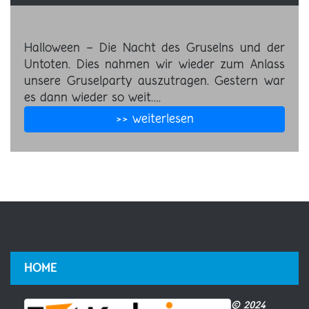
Halloween - Die Nacht des Gruselns und der
Untoten. Dies nahmen wir wieder zum Anlass
unsere Gruselparty auszutragen. Gestern war
es dann wieder so weit.…
>> weiterlesen
HOME
© 2024