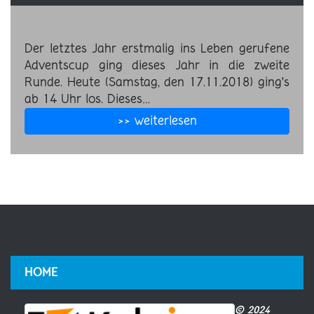
Der letztes Jahr erstmalig ins Leben gerufene
Adventscup ging dieses Jahr in die zweite
Runde. Heute (Samstag, den 17.11.2018) ging's
ab 14 Uhr los. Dieses…
>> weiterlesen
HOME
© 2024